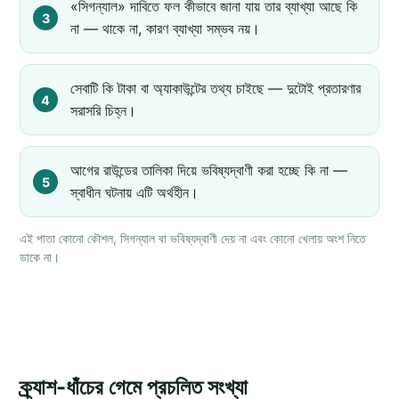
«সিগন্যাল» দাবিতে ফল কীভাবে জানা যায় তার ব্যাখ্যা আছে কি
না — থাকে না, কারণ ব্যাখ্যা সম্ভব নয়।
সেবাটি কি টাকা বা অ্যাকাউন্টের তথ্য চাইছে — দুটোই প্রতারণার
সরাসরি চিহ্ন।
আগের রাউন্ডের তালিকা দিয়ে ভবিষ্যদ্বাণী করা হচ্ছে কি না —
স্বাধীন ঘটনায় এটি অর্থহীন।
এই পাতা কোনো কৌশল, সিগন্যাল বা ভবিষ্যদ্বাণী দেয় না এবং কোনো খেলায় অংশ নিতে
ডাকে না।
ক্র্যাশ-ধাঁচের গেমে প্রচলিত সংখ্যা