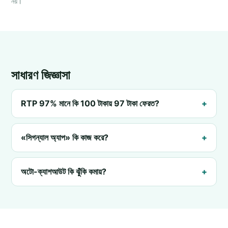
নয়।
সাধারণ জিজ্ঞাসা
RTP 97% মানে কি 100 টাকায় 97 টাকা ফেরত?
«সিগন্যাল অ্যাপ» কি কাজ করে?
অটো-ক্যাশআউট কি ঝুঁকি কমায়?