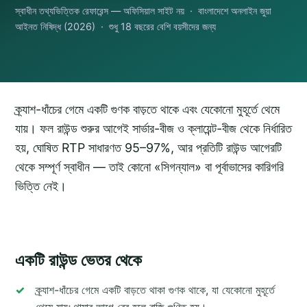
স্বাধীন তথ্যভিত্তিক রেফারেন্স — অফিসিয়াল সাইট নয় · বাংলাদেশে অনলাইন জুয়া
আইনত নিষিদ্ধ (2026) · শুধু 18 বছরের বেশি বয়সীদের জন্য
ক্র্যাশ-ধাঁচের গেমে একটি গুণক বাড়তে থাকে এবং যেকোনো মুহূর্তে থেমে
যায়। ফল রাউন্ড শুরুর আগেই সার্ভার-বীজ ও ক্লায়েন্ট-বীজ থেকে নির্ধারিত
হয়, ঘোষিত RTP সাধারণত 95–97%, আর প্রতিটি রাউন্ড আগেরটি
থেকে সম্পূর্ণ স্বাধীন — তাই কোনো «সিগন্যাল» বা পূর্বাভাসের কারিগরি
ভিত্তি নেই।
একটি রাউন্ড ভেতর থেকে
ক্র্যাশ-ধাঁচের গেমে একটি বাড়তে থাকা গুণক থাকে, যা যেকোনো মুহূর্তে
থেমে যায়; থামার আগে বের হলে বাজি গুণিত হয়।