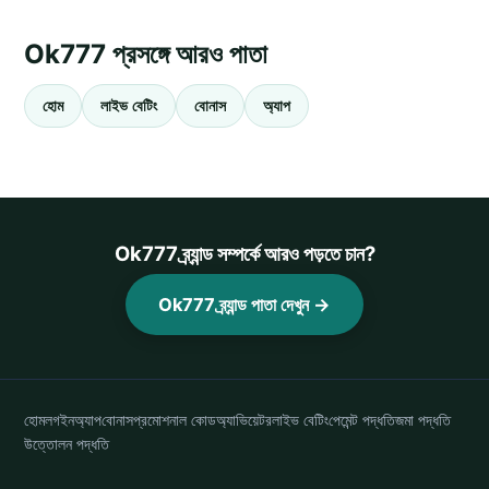
Ok777 প্রসঙ্গে আরও পাতা
হোম
লাইভ বেটিং
বোনাস
অ্যাপ
Ok777 ব্র্যান্ড সম্পর্কে আরও পড়তে চান?
Ok777 ব্র্যান্ড পাতা দেখুন →
হোম
লগইন
অ্যাপ
বোনাস
প্রমোশনাল কোড
অ্যাভিয়েটর
লাইভ বেটিং
পেমেন্ট পদ্ধতি
জমা পদ্ধতি
উত্তোলন পদ্ধতি